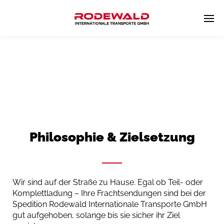
Philosophie & Zielsetzung
Wir sind auf der Straße zu Hause. Egal ob Teil- oder
Komplettladung – Ihre Frachtsendungen sind bei der
Spedition Rodewald Internationale Transporte GmbH
gut aufgehoben, solange bis sie sicher ihr Ziel