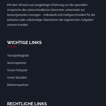
Mit dem Wissen aus langjähriger Erfahrung um die speziellen
Ansprüche der unterschiedlichen Branchen, entwickeln wir
leistungsstarke Lösungen - individuell und maßgeschneidert für die
teilweise oder vollständige Übernahme der logistischen Aufgaben
unserer Kunden.
WICHTIGE LINKS
Transportlogistik
Servicepartner
Unser Fuhrpark
Unser Standort
Referenzpartner
RECHTLICHE LINKS