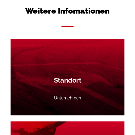
Weitere Infomationen
Standort
Unternehmen