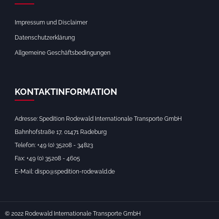
Impressum und Disclaimer
Datenschutzerklärung
Allgemeine Geschäftsbedingungen
KONTAKTINFORMATION
Adresse: Spedition Rodewald Internationale Transporte GmbH
Bahnhofstraße 17, 01471 Radeburg
Telefon: +49 (0) 35208 - 34823
Fax: +49 (0) 35208 - 4605
E-Mail: dispo@spedition-rodewald.de
© 2022 Rodewald Internationale Transporte GmbH