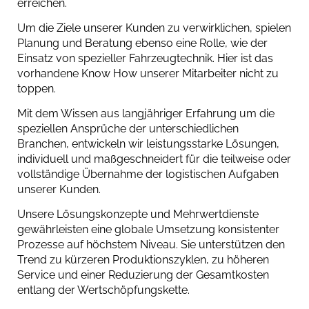
erreichen.
Um die Ziele unserer Kunden zu verwirklichen, spielen
Planung und Beratung ebenso eine Rolle, wie der
Einsatz von spezieller Fahrzeugtechnik. Hier ist das
vorhandene Know How unserer Mitarbeiter nicht zu
toppen.
Mit dem Wissen aus langjähriger Erfahrung um die
speziellen Ansprüche der unterschiedlichen
Branchen, entwickeln wir leistungsstarke Lösungen,
individuell und maßgeschneidert für die teilweise oder
vollständige Übernahme der logistischen Aufgaben
unserer Kunden.
Unsere Lösungskonzepte und Mehrwertdienste
gewährleisten eine globale Umsetzung konsistenter
Prozesse auf höchstem Niveau. Sie unterstützen den
Trend zu kürzeren Produktionszyklen, zu höheren
Service und einer Reduzierung der Gesamtkosten
entlang der Wertschöpfungskette.