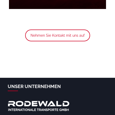
Nehmen Sie Kontakt mit uns auf
UNSER UNTERNEHMEN