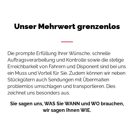
Unser Mehrwert grenzenlos
Die prompte Erfüllung Ihrer Wünsche, schnelle
Auftragsverarbeitung und Kontrolle sowie die stetige
Erreichbarkeit von Fahrern und Disponent sind bei uns
ein Muss und Vorteil für Sie.
Zudem können wir neben
Stückgütern auch Sendungen mit Übermaßen
problemlos umschlagen und transportieren. Dies
zeichnet uns besonders aus.
Sie sagen uns, WAS Sie WANN und WO brauchen,
wir sagen Ihnen WIE.