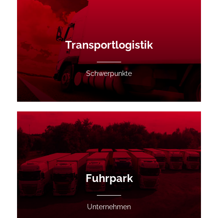
Transportlogistik
Schwerpunkte
Fuhrpark
Unternehmen